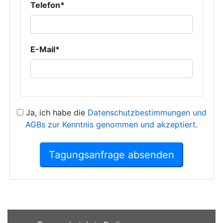
Telefon*
E-Mail*
Ja, ich habe die
Datenschutzbestimmungen und
AGBs zur Kenntnis genommen und akzeptiert.
Tagungsanfrage absenden