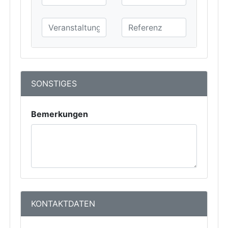
SONSTIGES
Bemerkungen
KONTAKTDATEN