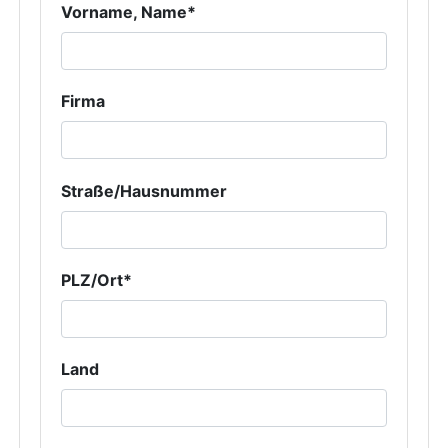
Vorname, Name*
Firma
Straße/Hausnummer
PLZ/Ort*
Land