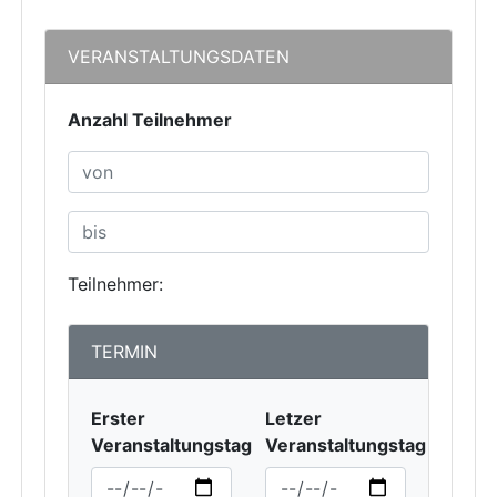
VERANSTALTUNGSDATEN
Anzahl Teilnehmer
Teilnehmer:
TERMIN
Erster
Letzer
Veranstaltungstag
Veranstaltungstag