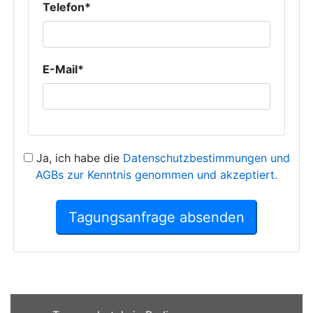
Telefon*
E-Mail*
Ja, ich habe die
Datenschutzbestimmungen und
AGBs zur Kenntnis genommen und akzeptiert.
Tagungsanfrage absenden