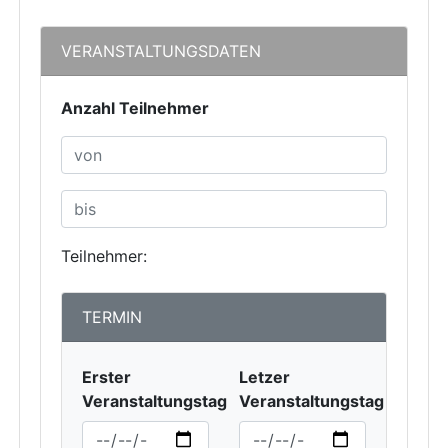
VERANSTALTUNGSDATEN
Anzahl Teilnehmer
Teilnehmer:
TERMIN
Erster
Letzer
Veranstaltungstag
Veranstaltungstag