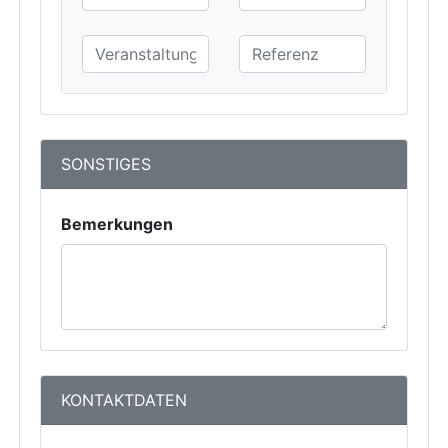
SONSTIGES
Bemerkungen
KONTAKTDATEN