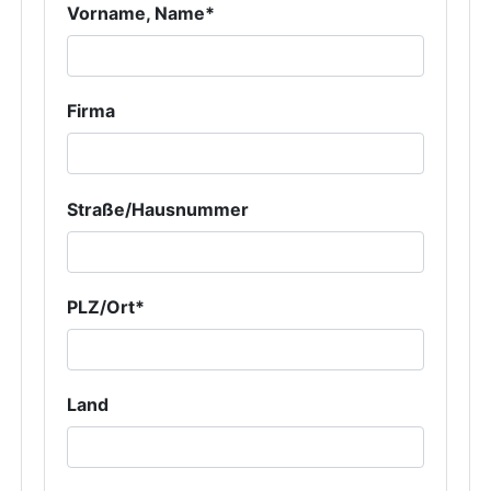
Vorname, Name*
Firma
Straße/Hausnummer
PLZ/Ort*
Land