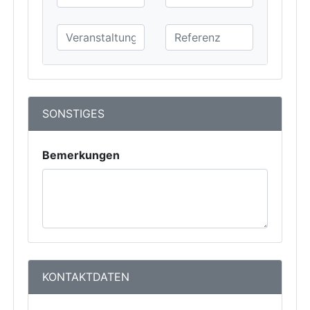
SONSTIGES
Bemerkungen
KONTAKTDATEN