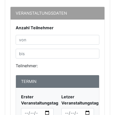
VERANSTALTUNGSDATEN
Anzahl Teilnehmer
Teilnehmer:
TERMIN
Erster
Letzer
Veranstaltungstag
Veranstaltungstag