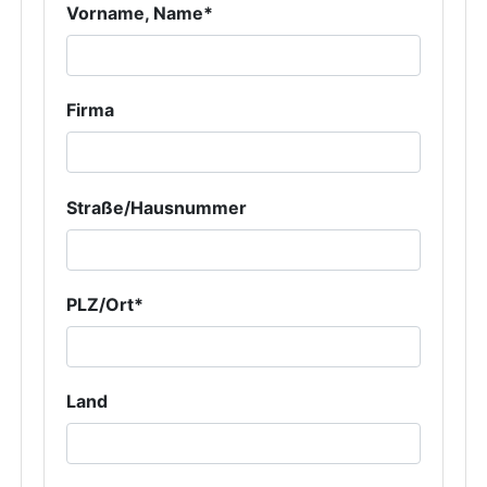
Vorname, Name*
Firma
Straße/Hausnummer
PLZ/Ort*
Land