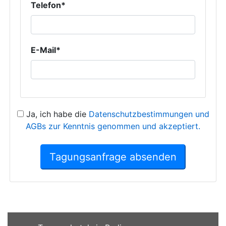
Telefon*
E-Mail*
Ja, ich habe die
Datenschutzbestimmungen und
AGBs zur Kenntnis genommen und akzeptiert.
Tagungsanfrage absenden