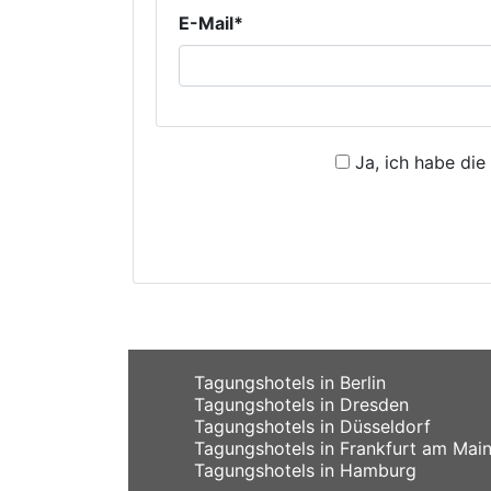
E-Mail*
Ja, ich habe die
Tagungshotels in Berlin
Tagungshotels in Dresden
Tagungshotels in Düsseldorf
Tagungshotels in Frankfurt am Mai
Tagungshotels in Hamburg