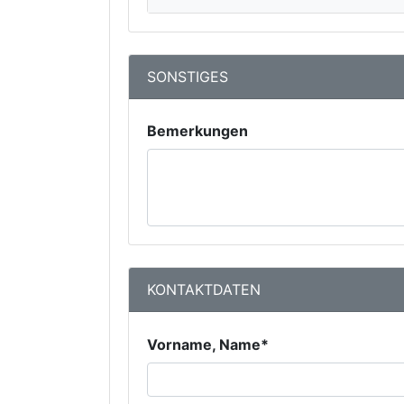
SONSTIGES
Bemerkungen
KONTAKTDATEN
Vorname, Name*