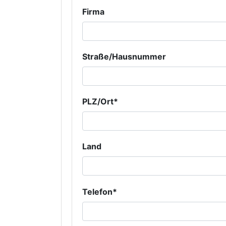
Firma
Straße/Hausnummer
PLZ/Ort*
Land
Telefon*