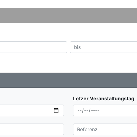
Letzer Veranstaltungstag