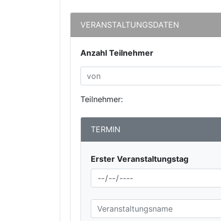
VERANSTALTUNGSDATEN
Anzahl Teilnehmer
Teilnehmer:
TERMIN
Erster Veranstaltungstag