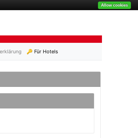
Allow cookies
erklärung
🔑 Für Hotels