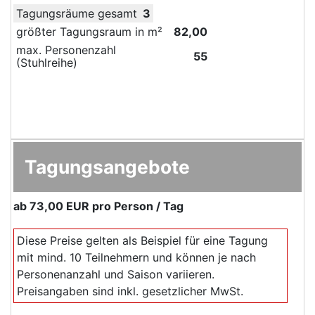
Tagungsräume gesamt
3
größter Tagungsraum in m²
82,00
max. Personenzahl
55
(Stuhlreihe)
Tagungsangebote
ab
73,00 EUR
pro Person / Tag
Diese Preise gelten als Beispiel für eine Tagung
mit mind. 10 Teilnehmern und können je nach
Personenanzahl und Saison variieren.
Preisangaben sind inkl. gesetzlicher MwSt.