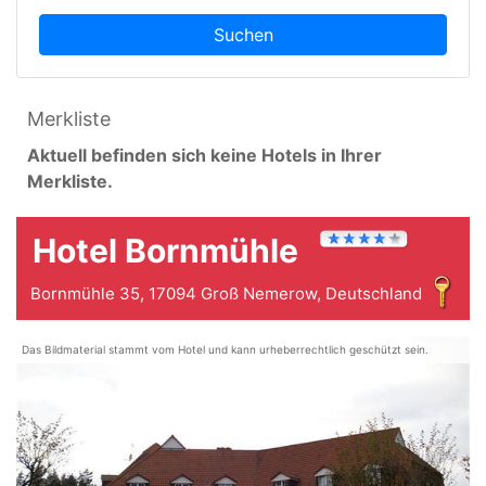
Suchen
Merkliste
Aktuell befinden sich keine Hotels in Ihrer
Merkliste.
Hotel Bornmühle
Bornmühle 35, 17094 Groß Nemerow, Deutschland
Das Bildmaterial stammt vom Hotel und kann urheberrechtlich geschützt sein.