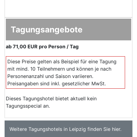
Tagungsangebote
ab
71,00 EUR
pro Person / Tag
Diese Preise gelten als Beispiel für eine Tagung
mit mind. 10 Teilnehmern und können je nach
Personenanzahl und Saison variieren.
Preisangaben sind inkl. gesetzlicher MwSt.
Dieses Tagungshotel bietet aktuell kein
Tagungsspecial an.
Weitere
Tagungshotels in Leipzig
finden Sie
hier
.