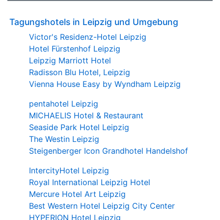
Tagungshotels in Leipzig und Umgebung
Victor's Residenz-Hotel Leipzig
Hotel Fürstenhof Leipzig
Leipzig Marriott Hotel
Radisson Blu Hotel, Leipzig
Vienna House Easy by Wyndham Leipzig
pentahotel Leipzig
MICHAELIS Hotel & Restaurant
Seaside Park Hotel Leipzig
The Westin Leipzig
Steigenberger Icon Grandhotel Handelshof
IntercityHotel Leipzig
Royal International Leipzig Hotel
Mercure Hotel Art Leipzig
Best Western Hotel Leipzig City Center
HYPERION Hotel Leipzig