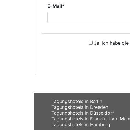
E-Mail*
Ja, ich habe die
Tagungshotels in Berlin
Tagungshotels in Dresden
Tagungshotels in Düsseldorf
Tagungshotels in Frankfurt am Mai
Tagungshotels in Hamburg