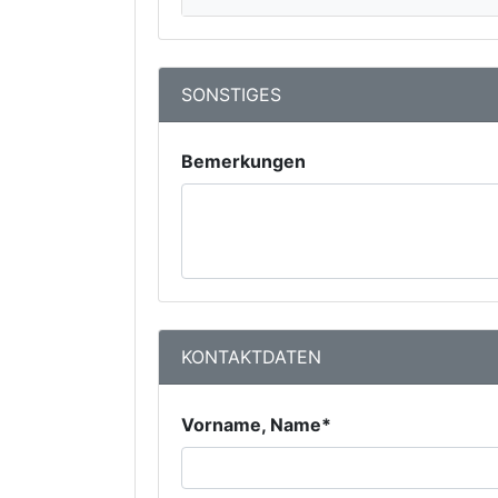
SONSTIGES
Bemerkungen
KONTAKTDATEN
Vorname, Name*