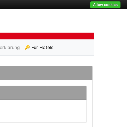
Allow cookies
erklärung
🔑 Für Hotels