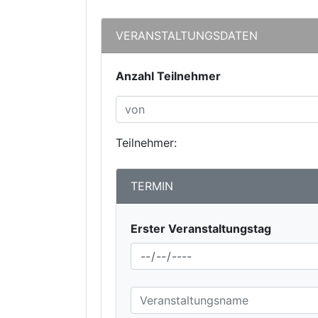
VERANSTALTUNGSDATEN
Anzahl Teilnehmer
Teilnehmer:
TERMIN
Erster Veranstaltungstag