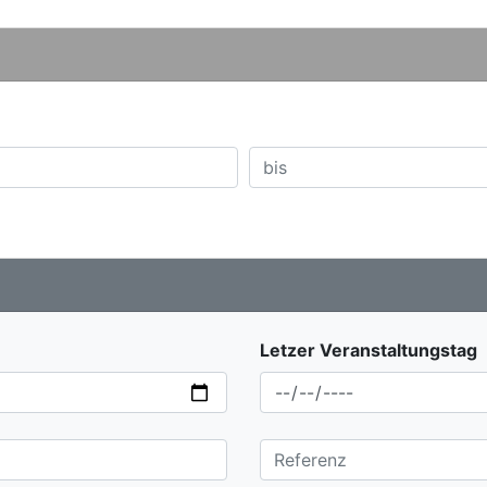
Letzer Veranstaltungstag