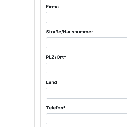
Firma
Straße/Hausnummer
PLZ/Ort*
Land
Telefon*