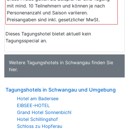
mit mind. 10 Teilnehmern und können je nach
Personenanzahl und Saison variieren.
Preisangaben sind inkl. gesetzlicher MwSt.
Dieses Tagungshotel bietet aktuell kein
Tagungsspecial an.
Weitere
Tagungshotels in Schwangau
finden Sie
hier
.
Tagungshotels in Schwangau und Umgebung
Hotel am Badersee
EIBSEE-HOTEL
Grand Hotel Sonnenbichl
Hotel Schillingshof
Schloss zu Hopferau