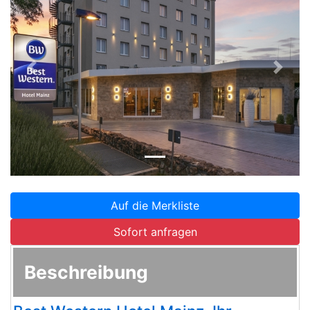
Zurück
Weite
Auf die Merkliste
Sofort anfragen
Beschreibung