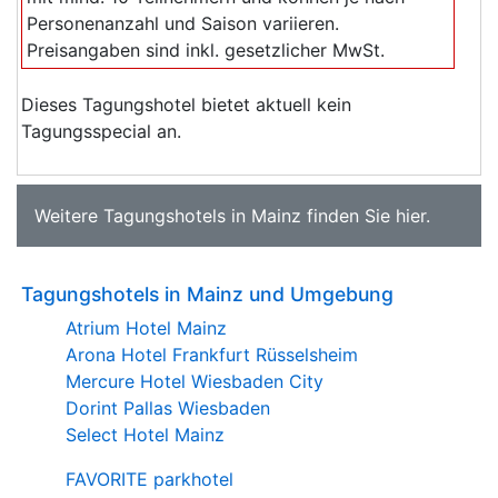
Personenanzahl und Saison variieren.
Preisangaben sind inkl. gesetzlicher MwSt.
Dieses Tagungshotel bietet aktuell kein
Tagungsspecial an.
Weitere
Tagungshotels in Mainz
finden Sie
hier
.
Tagungshotels in Mainz und Umgebung
Atrium Hotel Mainz
Arona Hotel Frankfurt Rüsselsheim
Mercure Hotel Wiesbaden City
Dorint Pallas Wiesbaden
Select Hotel Mainz
FAVORITE parkhotel