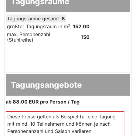
Tagungsräume
Tagungsräume gesamt
8
größter Tagungsraum in m²
152,00
max. Personenzahl
150
(Stuhlreihe)
Tagungsangebote
ab
88,00 EUR
pro Person / Tag
Diese Preise gelten als Beispiel für eine Tagung
mit mind. 10 Teilnehmern und können je nach
Personenanzahl und Saison variieren.